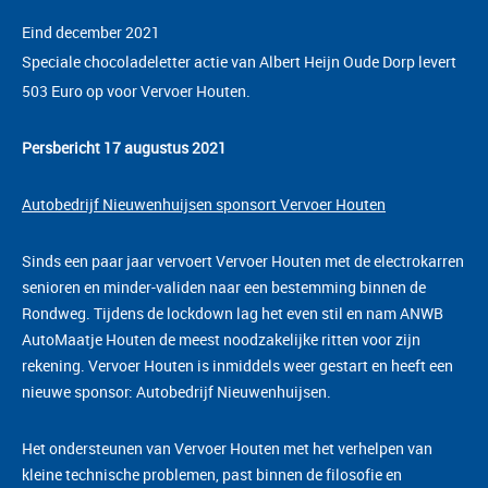
Eind december 2021
Speciale chocoladeletter actie van Albert Heijn Oude Dorp levert
503 Euro op voor Vervoer Houten.
P
ersbericht 17 augustus 2021
Autobedrijf Nieuwenhuijsen sponsort Vervoer Houten
Sinds een paar jaar
vervoert Vervoer Houten met de electrokarren
senioren en minder-validen naar een bestemming binnen de
Rondweg. Tijdens de lockdown lag het even stil en nam ANWB
AutoMaatje Houten de meest noodzakelijke ritten voor zijn
rekening. Vervoer Houten is inmiddels weer gestart en heeft
een
nieuwe sponsor: Autobedrijf Nieuwenhuijsen.
Het ondersteunen van Vervoer Houten met het verhelpen van
kleine technische problemen, past binnen de filosofie en