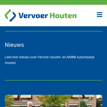
Nieuws
Lees hier nieuws over Vervoer Houten en ANWB Automaatje
Houten