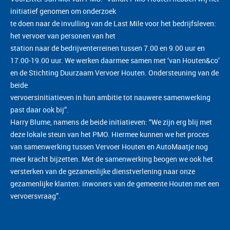
initiatief genomen om onderzoek
te doen naar de invulling van de Last Mile voor het bedrijfsleven:
het vervoer van personen van het
station naar de bedrijventerreinen tussen 7.00 en 9.00 uur en
17.00-19.00 uur. We werken daarmee samen met ‘van Houten&co’
en de Stichting Duurzaam Vervoer Houten. Ondersteuning van de
beide
vervoersinitiatieven in hun ambitie tot nauwere samenwerking
past daar ook bij”.
Harry Blume, namens de beide initiatieven: “We zijn erg blij met
deze lokale steun van het PMO. Hiermee kunnen we het proces
van samenwerking tussen Vervoer Houten en AutoMaatje nog
meer kracht bijzetten. Met de samenwerking beogen we ook het
versterken van de gezamenlijke dienstverlening naar onze
gezamenlijke klanten: inwoners van de gemeente Houten met een
vervoersvraag”.
BEKIJKEN